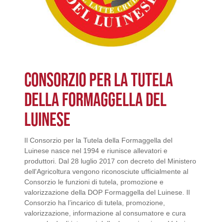
CONSORZIO PER LA TUTELA
DELLA FORMAGGELLA DEL
LUINESE
Il Consorzio per la Tutela della Formaggella del
Luinese nasce nel 1994 e riunisce allevatori e
produttori. Dal 28 luglio 2017 con decreto del Ministero
dell'Agricoltura vengono riconosciute ufficialmente al
Consorzio le funzioni di tutela, promozione e
valorizzazione della DOP Formaggella del Luinese. Il
Consorzio ha l’incarico di tutela, promozione,
valorizzazione, informazione al consumatore e cura