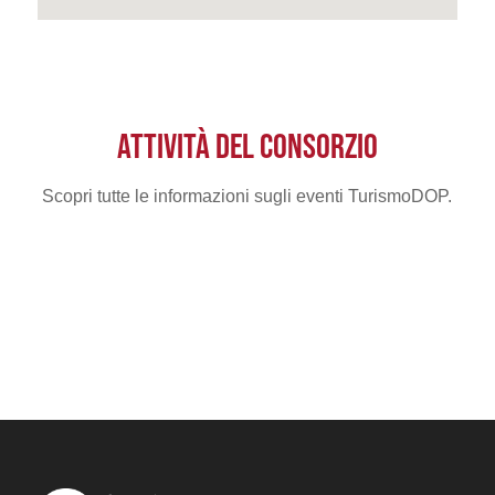
ATTIVITÀ DEL CONSORZIO
Scopri tutte le informazioni sugli eventi TurismoDOP.