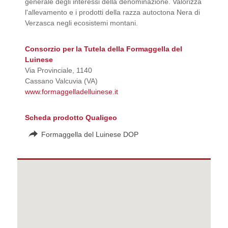
generale degli interessi della denominazione. Valorizza
l'allevamento e i prodotti della razza autoctona Nera di
Verzasca negli ecosistemi montani.
Consorzio per la Tutela della Formaggella del
Luinese
Via Provinciale, 1140
Cassano Valcuvia (VA)
www.formaggelladelluinese.it
Scheda prodotto Qualigeo
Formaggella del Luinese DOP