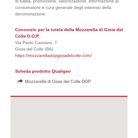
di tutela, promozione, valorizzazione, informazione al
consumatore e cura generale degli interessi della
denominazione.
Consorzio per la tutela della Mozzarella di Gioia del
Colle D.O.P.
Via Paolo Cassano, 7
Gioia del Colle (BA)
https://mozzarelladopgioiadelcolle.com/
Scheda prodotto Qualigeo
Mozzarella di Gioia del Colle DOP