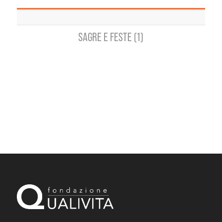
SAGRE E FESTE (1)