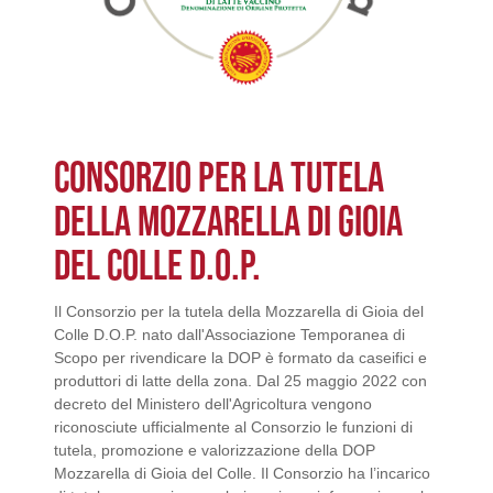
CONSORZIO PER LA TUTELA
DELLA MOZZARELLA DI GIOIA
DEL COLLE D.O.P.
Il Consorzio per la tutela della Mozzarella di Gioia del
Colle D.O.P. nato dall'Associazione Temporanea di
Scopo per rivendicare la DOP è formato da caseifici e
produttori di latte della zona. Dal 25 maggio 2022 con
decreto del Ministero dell'Agricoltura vengono
riconosciute ufficialmente al Consorzio le funzioni di
tutela, promozione e valorizzazione della DOP
Mozzarella di Gioia del Colle. Il Consorzio ha l’incarico