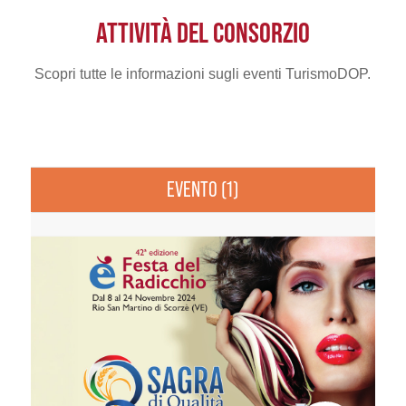
ATTIVITÀ DEL CONSORZIO
Scopri tutte le informazioni sugli eventi TurismoDOP.
EVENTO (1)