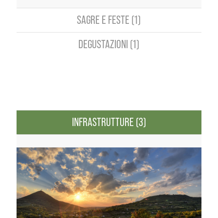
SAGRE E FESTE (1)
DEGUSTAZIONI (1)
INFRASTRUTTURE (3)