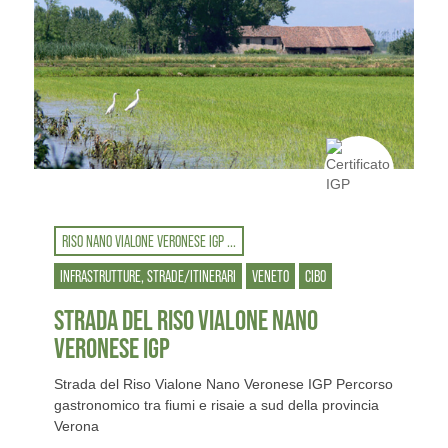
RISO NANO VIALONE VERONESE IGP ...
INFRASTRUTTURE, STRADE/ITINERARI
VENETO
CIBO
STRADA DEL RISO VIALONE NANO
VERONESE IGP
Strada del Riso Vialone Nano Veronese IGP Percorso
gastronomico tra fiumi e risaie a sud della provincia
Verona