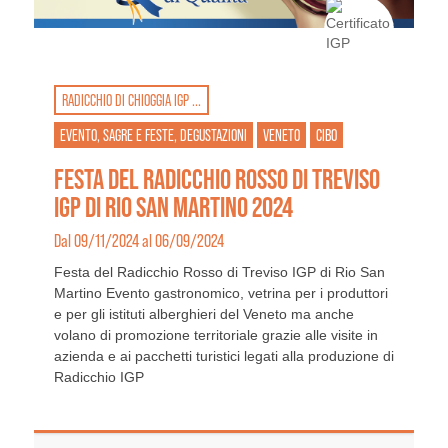
RADICCHIO DI CHIOGGIA IGP ...
EVENTO, SAGRE E FESTE, DEGUSTAZIONI
VENETO
CIBO
FESTA DEL RADICCHIO ROSSO DI TREVISO
IGP DI RIO SAN MARTINO 2024
Dal 09/11/2024 al 06/09/2024
Festa del Radicchio Rosso di Treviso IGP di Rio San
Martino Evento gastronomico, vetrina per i produttori
e per gli istituti alberghieri del Veneto ma anche
volano di promozione territoriale grazie alle visite in
azienda e ai pacchetti turistici legati alla produzione di
Radicchio IGP