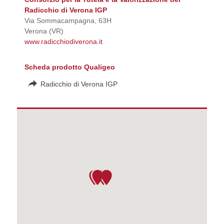
Radicchio di Verona IGP
Via Sommacampagna, 63H
Verona (VR)
www.radicchiodiverona.it
Scheda prodotto Qualigeo
Radicchio di Verona IGP