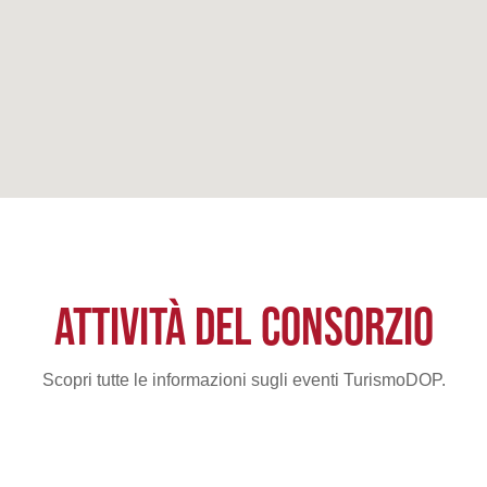
ATTIVITÀ DEL CONSORZIO
Scopri tutte le informazioni sugli eventi TurismoDOP.