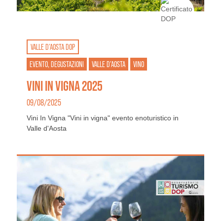
VALLE D’AOSTA DOP
EVENTO, DEGUSTAZIONI
VALLE D’AOSTA
VINO
VINI IN VIGNA 2025
09/08/2025
Vini In Vigna "Vini in vigna" evento enoturistico in
Valle d'Aosta