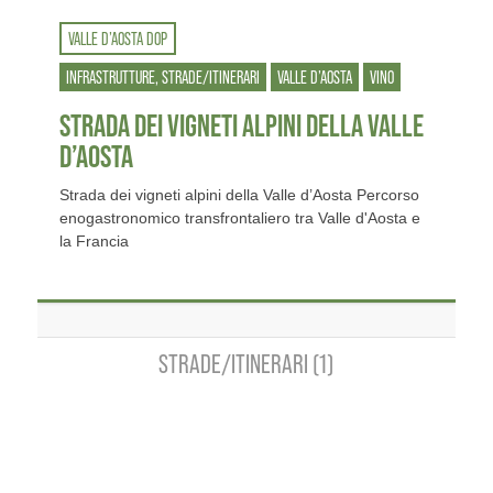
VALLE D’AOSTA DOP
INFRASTRUTTURE, STRADE/ITINERARI
VALLE D’AOSTA
VINO
STRADA DEI VIGNETI ALPINI DELLA VALLE
D’AOSTA
Strada dei vigneti alpini della Valle d’Aosta Percorso
enogastronomico transfrontaliero tra Valle d'Aosta e
la Francia
STRADE/ITINERARI (1)