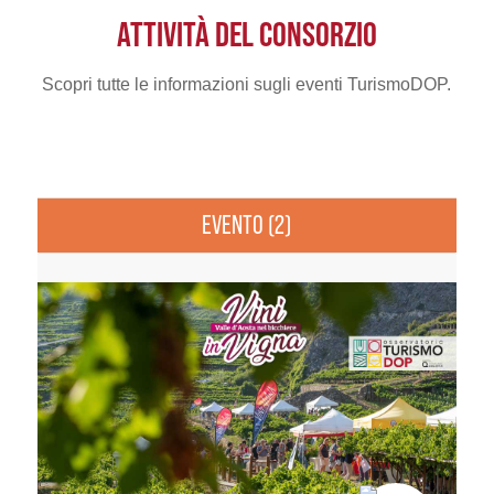
ATTIVITÀ DEL CONSORZIO
Scopri tutte le informazioni sugli eventi TurismoDOP.
EVENTO (2)