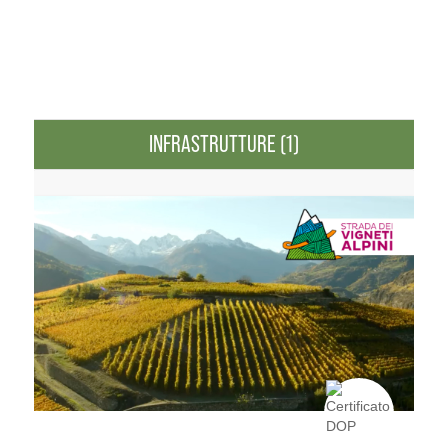
INFRASTRUTTURE (1)