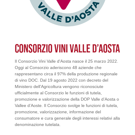
CONSORZIO VINI VALLE D’AOSTA
Il Consorzio Vini Valle d'Aosta nasce il 25 marzo 2022.
Oggi al Consorzio aderiscono 48 aziende che
rappresentano circa il 97% della produzione regionale
di vino DOC. Dal 19 agosto 2022 con decreto del
Ministero dell'Agricoltura vengono riconosciute
ufficialmente al Consorzio le funzioni di tutela,
promozione e valorizzazione della DOP Valle d’Aosta o
Vallee d’Aoste. Il Consorzio svolge le funzioni di tutela,
promozione, valorizzazione, informazione del
consumatore e cura generale degli interessi relativi alla
denominazione tutelata.