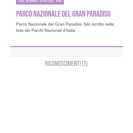
CIBO, BEVANDE SPIRITOSE, VINO
PARCO NAZIONALE DEL GRAN PARADISO
Parco Nazionale del Gran Paradiso Sito iscritto nella
lista dei Parchi Nazionali d'Italia
RICONOSCIMENTI (1)