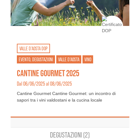
VALLE D’AOSTA DOP
EVENTO, DEGUSTAZIONI
VALLE D’AOSTA
VINO
CANTINE GOURMET 2025
Dal 06/06/2025 al 08/06/2025
Cantine Gourmet Cantine Gourmet: un incontro di
sapori tra i vini valdostani e la cucina locale
DEGUSTAZIONI (2)