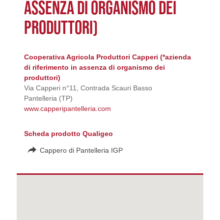
ASSENZA DI ORGANISMO DEI
PRODUTTORI)
Cooperativa Agricola Produttori Capperi (*azienda
di riferimento in assenza di organismo dei
produttori)
Via Capperi n°11, Contrada Scauri Basso
Pantelleria (TP)
www.capperipantelleria.com
Scheda prodotto Qualigeo
Cappero di Pantelleria IGP