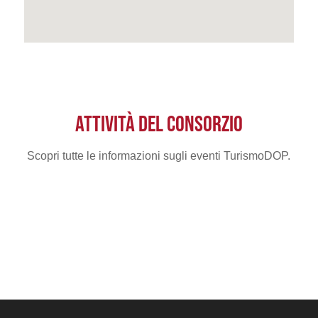
ATTIVITÀ DEL CONSORZIO
Scopri tutte le informazioni sugli eventi TurismoDOP.