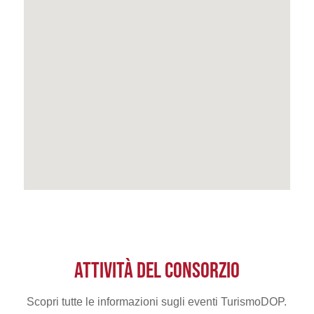
ATTIVITÀ DEL CONSORZIO
Scopri tutte le informazioni sugli eventi TurismoDOP.