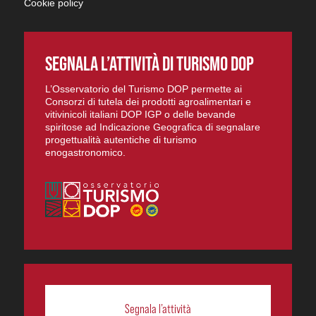
Cookie policy
SEGNALA L’ATTIVITÀ DI TURISMO DOP
L’Osservatorio del Turismo DOP permette ai
Consorzi di tutela dei prodotti agroalimentari e
vitivinicoli italiani DOP IGP o delle bevande
spiritose ad Indicazione Geografica di segnalare
progettualità autentiche di turismo
enogastronomico.
Segnala l’attività