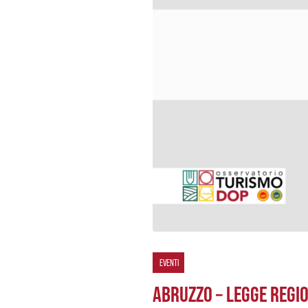
EVENTI
ABRUZZO – LEGGE REGIO