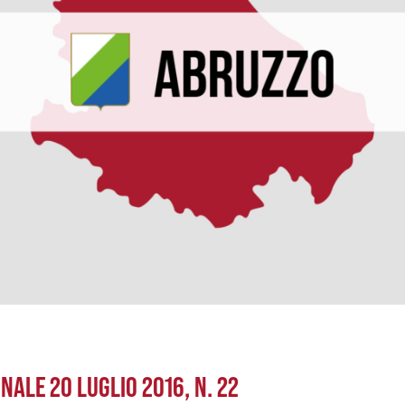
NALE 20 LUGLIO 2016, N. 22