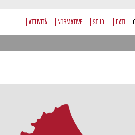
ATTIVITÀ
NORMATIVE
STUDI
DATI