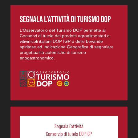
SEGNALA L’ATTIVITÀ DI TURISMO DOP
L’Osservatorio del Turismo DOP permette ai
Consorzi di tutela dei prodotti agroalimentari e
vitivinicoli italiani DOP IGP o delle bevande
spiritose ad Indicazione Geografica di segnalare
progettualità autentiche di turismo
enogastronomico.
Segnala l’attività
Consorzio di tutela DOP IGP