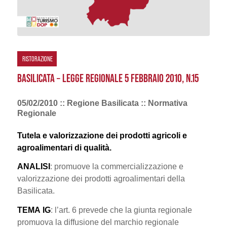
RISTORAZIONE
BASILICATA – LEGGE REGIONALE 5 FEBBRAIO 2010, N.15
05/02/2010 :: Regione Basilicata :: Normativa
Regionale
Tutela e valorizzazione dei prodotti agricoli e
agroalimentari di qualità.
ANALISI
: promuove la commercializzazione e
valorizzazione dei prodotti agroalimentari della
Basilicata.
TEMA
IG
: l’art. 6 prevede che la giunta regionale
promuova la diffusione del marchio regionale