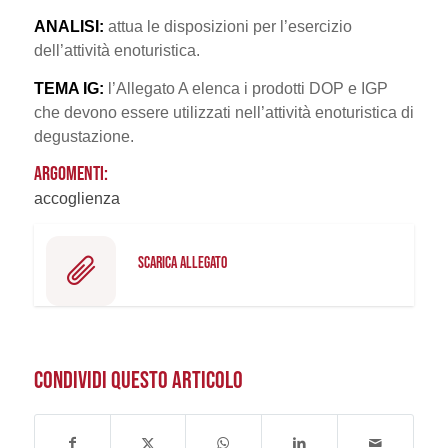
ANALISI:
attua le disposizioni per l’esercizio
dell’attività enoturistica.
TEMA IG:
l’Allegato A elenca i prodotti DOP e IGP
che devono essere utilizzati nell’attività enoturistica di
degustazione.
ARGOMENTI:
accoglienza
SCARICA ALLEGATO
CONDIVIDI QUESTO ARTICOLO