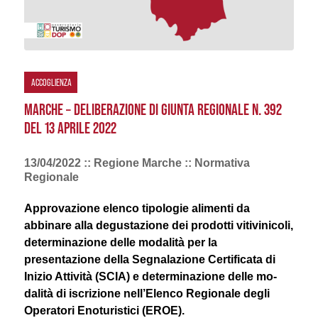
ACCOGLIENZA
MARCHE – DELIBERAZIONE DI GIUNTA REGIONALE N. 392
DEL 13 APRILE 2022
13/04/2022 :: Regione Marche :: Normativa
Regionale
Approvazione elenco tipologie alimenti da
abbinare alla degustazione dei prodotti vitivinicoli,
determinazione delle modalità per la
presentazione della Segnalazione Certificata di
Inizio Attività (SCIA) e determinazione delle mo­
dalità di iscrizione nell’Elenco Regionale degli
Operatori Enoturistici (EROE).