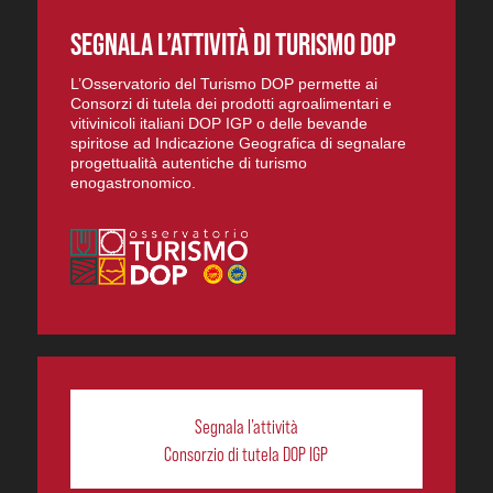
SEGNALA L’ATTIVITÀ DI TURISMO DOP
L’Osservatorio del Turismo DOP permette ai
Consorzi di tutela dei prodotti agroalimentari e
vitivinicoli italiani DOP IGP o delle bevande
spiritose ad Indicazione Geografica di segnalare
progettualità autentiche di turismo
enogastronomico.
Segnala l’attività
Consorzio di tutela DOP IGP