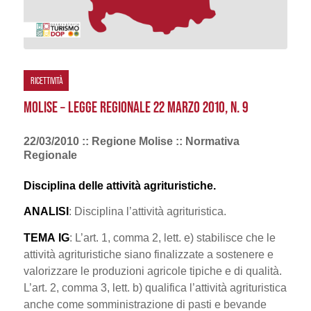
RICETTIVITÀ
MOLISE – LEGGE REGIONALE 22 MARZO 2010, N. 9
22/03/2010 :: Regione Molise :: Normativa
Regionale
Disciplina delle attività agrituristiche.
ANALISI
: Disciplina l’attività agrituristica.
TEMA
IG
: L’art. 1, comma 2, lett. e) stabilisce che le
attività agrituristiche siano finalizzate a sostenere e
valorizzare le produzioni agricole tipiche e di qualità.
L’art. 2, comma 3, lett. b) qualifica l’attività agrituristica
anche come somministrazione di pasti e bevande