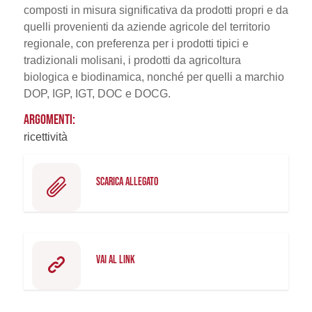
composti in misura significativa da prodotti propri e da
quelli provenienti da aziende agricole del territorio
regionale, con preferenza per i prodotti tipici e
tradizionali molisani, i prodotti da agricoltura
biologica e biodinamica, nonché per quelli a marchio
DOP, IGP, IGT, DOC e DOCG.
ARGOMENTI:
ricettività
SCARICA ALLEGATO
VAI AL LINK