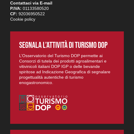
Contattaci via E-mail
P.IVA:
01133580520
CF:
92036950522
Cookie policy
SEGNALA L’ATTIVITÀ DI TURISMO DOP
L’Osservatorio del Turismo DOP permette ai
Consorzi di tutela dei prodotti agroalimentari e
vitivinicoli italiani DOP IGP o delle bevande
spiritose ad Indicazione Geografica di segnalare
progettualità autentiche di turismo
enogastronomico.