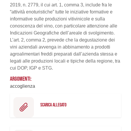
2019, n. 2779, il cui art. 1, comma 3, include fra le
“attività enoturistiche” tutte le iniziative formative e
informative sulle produzioni vitivinicole e sulla
conoscenza del vino, con particolare attenzione alle
Indicazioni Geografiche dell’areale di svolgimento.
L’art. 2, comma 2, prevede che la degustazione dei
vini aziendali avvenga in abbinamento a prodotti
agroalimentari freddi preparati dall’azienda stessa e
legati alle produzioni locali e tipiche della regione, tra
cui DOP, IGP e STG.
ARGOMENTI:
accoglienza
SCARICA ALLEGATO