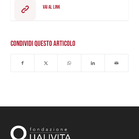
VAI AL LINK
CONDIVIDI QUESTO ARTICOLO