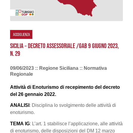
ACCOGLIENZA
SICILIA – DECRETO ASSESSORIALE /GAB 9 GIUGNO 2023,
N. 29
09/06/2023 :: Regione Siciliana :: Normativa
Regionale
Attività di Enoturismo di recepimento del decreto
del 26 gennaio 2022.
ANALISI
: Disciplina lo svolgimento delle attività di
enoturismo.
TEMA
IG
: L’art. 1 stabilisce l’applicazione, alle attività
di enoturismo, delle disposizioni del DM 12 marzo