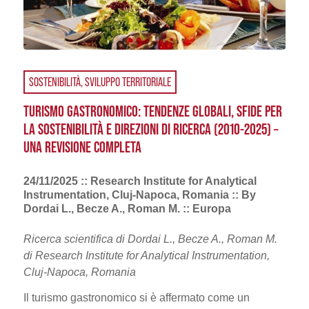
SOSTENIBILITÀ
,
SVILUPPO TERRITORIALE
TURISMO GASTRONOMICO: TENDENZE GLOBALI, SFIDE PER
LA SOSTENIBILITÀ E DIREZIONI DI RICERCA (2010-2025) –
UNA REVISIONE COMPLETA
24/11/2025 :: Research Institute for Analytical
Instrumentation, Cluj-Napoca, Romania :: By
Dordai L., Becze A., Roman M. :: Europa
Ricerca scientifica di Dordai L., Becze A., Roman M.
di Research Institute for Analytical Instrumentation,
Cluj-Napoca, Romania
Il turismo gastronomico si è affermato come un