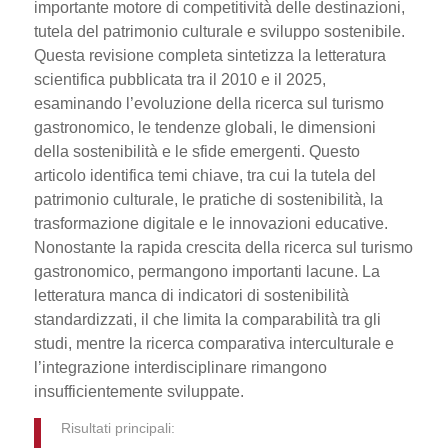
importante motore di competitività delle destinazioni,
tutela del patrimonio culturale e sviluppo sostenibile.
Questa revisione completa sintetizza la letteratura
scientifica pubblicata tra il 2010 e il 2025,
esaminando l’evoluzione della ricerca sul turismo
gastronomico, le tendenze globali, le dimensioni
della sostenibilità e le sfide emergenti. Questo
articolo identifica temi chiave, tra cui la tutela del
patrimonio culturale, le pratiche di sostenibilità, la
trasformazione digitale e le innovazioni educative.
Nonostante la rapida crescita della ricerca sul turismo
gastronomico, permangono importanti lacune. La
letteratura manca di indicatori di sostenibilità
standardizzati, il che limita la comparabilità tra gli
studi, mentre la ricerca comparativa interculturale e
l’integrazione interdisciplinare rimangono
insufficientemente sviluppate.
Risultati principali: