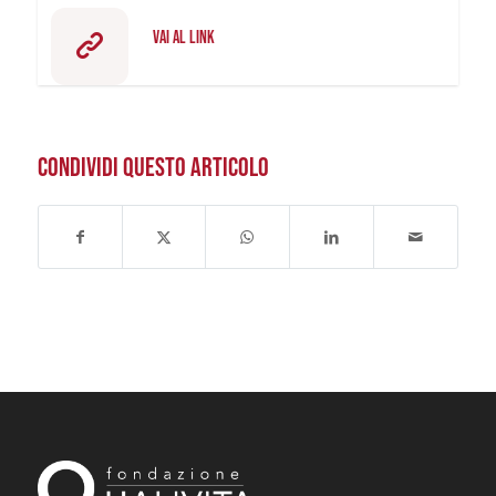
VAI AL LINK
CONDIVIDI QUESTO ARTICOLO