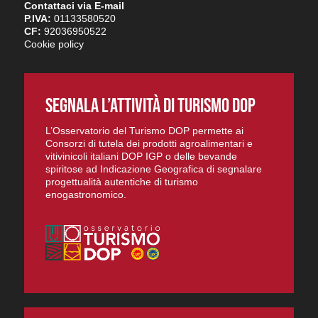
Contattaci via E-mail
P.IVA:
01133580520
CF:
92036950522
Cookie policy
SEGNALA L’ATTIVITÀ DI TURISMO DOP
L’Osservatorio del Turismo DOP permette ai
Consorzi di tutela dei prodotti agroalimentari e
vitivinicoli italiani DOP IGP o delle bevande
spiritose ad Indicazione Geografica di segnalare
progettualità autentiche di turismo
enogastronomico.