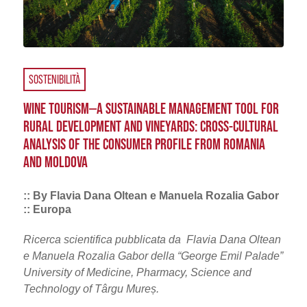
SOSTENIBILITÀ
WINE TOURISM—A SUSTAINABLE MANAGEMENT TOOL FOR
RURAL DEVELOPMENT AND VINEYARDS: CROSS-CULTURAL
ANALYSIS OF THE CONSUMER PROFILE FROM ROMANIA
AND MOLDOVA
:: By Flavia Dana Oltean e Manuela Rozalia Gabor
:: Europa
Ricerca scientifica pubblicata da Flavia Dana Oltean
e Manuela Rozalia Gabor della “George Emil Palade”
University of Medicine, Pharmacy, Science and
Technology of Târgu Mureș.