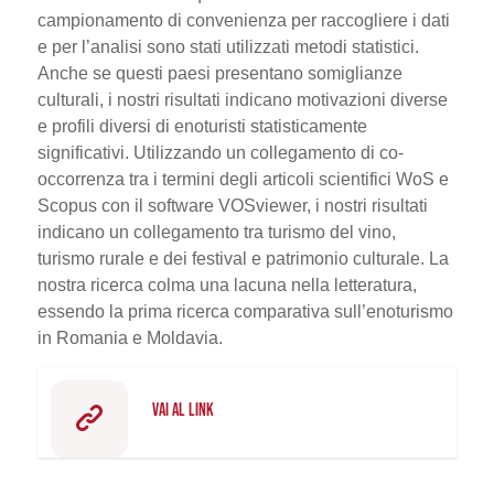
campionamento di convenienza per raccogliere i dati
e per l’analisi sono stati utilizzati metodi statistici.
Anche se questi paesi presentano somiglianze
culturali, i nostri risultati indicano motivazioni diverse
e profili diversi di enoturisti statisticamente
significativi. Utilizzando un collegamento di co-
occorrenza tra i termini degli articoli scientifici WoS e
Scopus con il software VOSviewer, i nostri risultati
indicano un collegamento tra turismo del vino,
turismo rurale e dei festival e patrimonio culturale. La
nostra ricerca colma una lacuna nella letteratura,
essendo la prima ricerca comparativa sull’enoturismo
in Romania e Moldavia.
VAI AL LINK