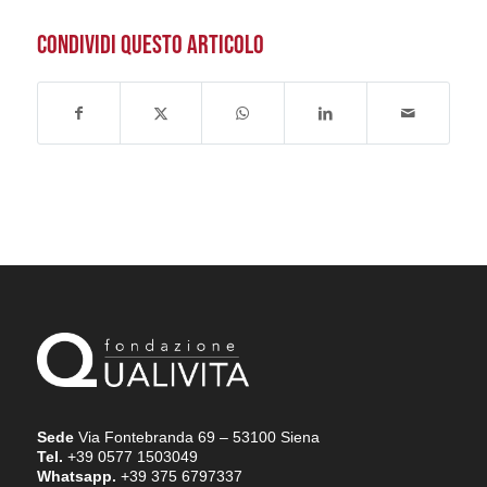
CONDIVIDI QUESTO ARTICOLO
Sede
Via Fontebranda 69 – 53100 Siena
Tel.
+39 0577 1503049
Whatsapp.
+39 375 6797337