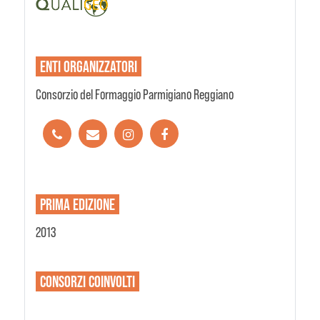
ENTI
ORGANIZZATORI
Consorzio del Formaggio Parmigiano Reggiano
PRIMA EDIZIONE
2013
CONSORZI
COINVOLTI