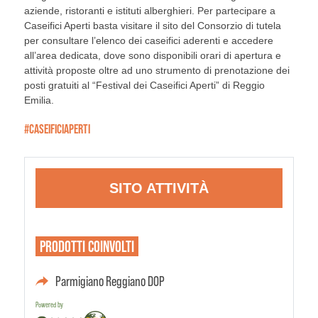
aziende, ristoranti e istituti alberghieri. Per partecipare a
Caseifici Aperti basta visitare il sito del Consorzio di tutela
per consultare l’elenco dei caseifici aderenti e accedere
all’area dedicata, dove sono disponibili orari di apertura e
attività proposte oltre ad uno strumento di prenotazione dei
posti gratuiti al “Festival dei Caseifici Aperti” di Reggio
Emilia.
#CASEIFICIAPERTI
SITO ATTIVITÀ
PRODOTTI
COINVOLTI
Parmigiano Reggiano DOP
Powered by