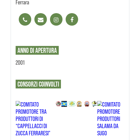
Ferrara
ANNO DI APERTURA
2001
CONSORZI
COINVOLTI