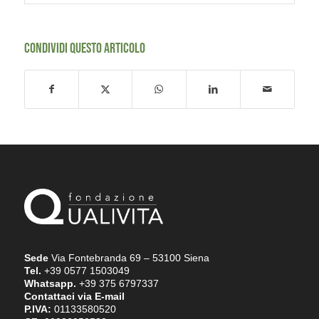
CONDIVIDI QUESTO ARTICOLO
Sede
Via Fontebranda 69 – 53100 Siena
Tel.
+39 0577 1503049
Whatsapp.
+39 375 6797337
Contattaci via E-mail
P.IVA:
01133580520