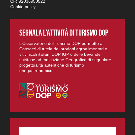
CF:
92036950522
Cookie policy
SEGNALA L’ATTIVITÀ DI TURISMO DOP
L’Osservatorio del Turismo DOP permette ai
Consorzi di tutela dei prodotti agroalimentari e
vitivinicoli italiani DOP IGP o delle bevande
spiritose ad Indicazione Geografica di segnalare
progettualità autentiche di turismo
enogastronomico.