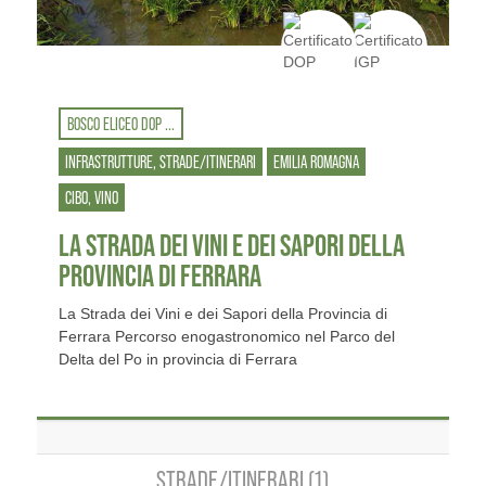
BOSCO ELICEO DOP ...
INFRASTRUTTURE, STRADE/ITINERARI
EMILIA ROMAGNA
CIBO, VINO
LA STRADA DEI VINI E DEI SAPORI DELLA
PROVINCIA DI FERRARA
La Strada dei Vini e dei Sapori della Provincia di
Ferrara Percorso enogastronomico nel Parco del
Delta del Po in provincia di Ferrara
STRADE/ITINERARI (1)