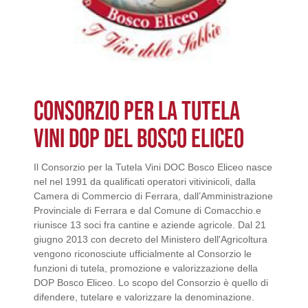
CONSORZIO PER LA TUTELA
VINI DOP DEL BOSCO ELICEO
Il Consorzio per la Tutela Vini DOC Bosco Eliceo nasce
nel nel 1991 da qualificati operatori vitivinicoli, dalla
Camera di Commercio di Ferrara, dall’Amministrazione
Provinciale di Ferrara e dal Comune di Comacchio.e
riunisce 13 soci fra cantine e aziende agricole. Dal 21
giugno 2013 con decreto del Ministero dell'Agricoltura
vengono riconosciute ufficialmente al Consorzio le
funzioni di tutela, promozione e valorizzazione della
DOP Bosco Eliceo. Lo scopo del Consorzio è quello di
difendere, tutelare e valorizzare la denominazione.