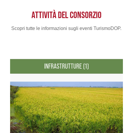
ATTIVITÀ DEL CONSORZIO
Scopri tutte le informazioni sugli eventi TurismoDOP.
INFRASTRUTTURE (1)