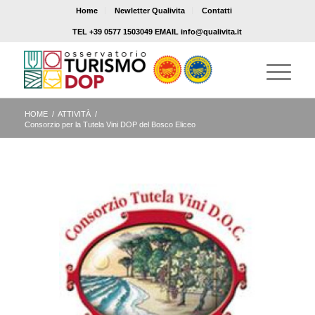
Home
Newletter Qualivita
Contatti
TEL +39 0577 1503049 EMAIL info@qualivita.it
HOME
/
ATTIVITÀ
/
Consorzio per la Tutela Vini DOP del Bosco Eliceo