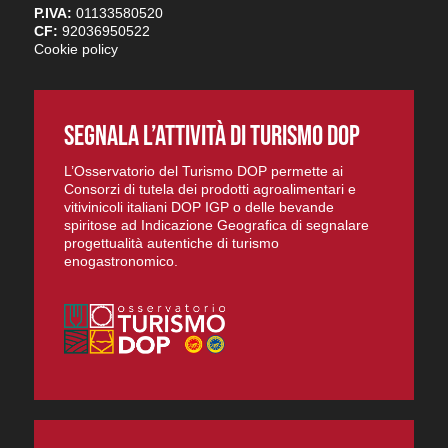
P.IVA:
01133580520
CF:
92036950522
Cookie policy
SEGNALA L’ATTIVITÀ DI TURISMO DOP
L’Osservatorio del Turismo DOP permette ai
Consorzi di tutela dei prodotti agroalimentari e
vitivinicoli italiani DOP IGP o delle bevande
spiritose ad Indicazione Geografica di segnalare
progettualità autentiche di turismo
enogastronomico.