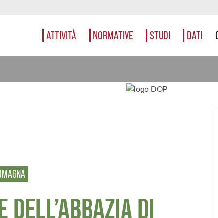
ATTIVITÀ
NORMATIVE
STUDI
DATI
ROMAGNA
 DELL’ABBAZIA DI