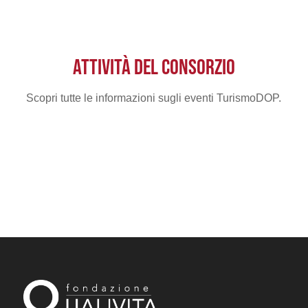
ATTIVITÀ DEL CONSORZIO
Scopri tutte le informazioni sugli eventi TurismoDOP.