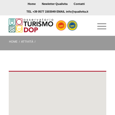
Home
Newletter Qualivita
Contatti
TEL +39 0577 1503049 EMAIL info@qualivita.it
HOME
/
ATTIVITÀ
/