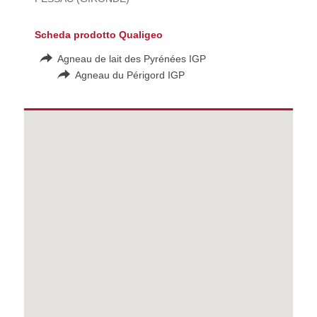
Scheda prodotto Qualigeo
Agneau de lait des Pyrénées IGP
Agneau du Périgord IGP