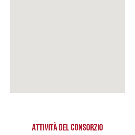
ATTIVITÀ DEL CONSORZIO