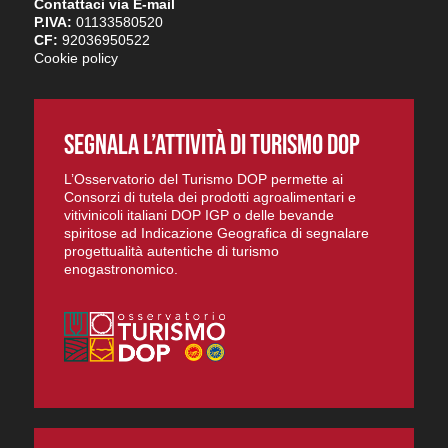
Contattaci via E-mail
P.IVA:
01133580520
CF:
92036950522
Cookie policy
SEGNALA L’ATTIVITÀ DI TURISMO DOP
L’Osservatorio del Turismo DOP permette ai
Consorzi di tutela dei prodotti agroalimentari e
vitivinicoli italiani DOP IGP o delle bevande
spiritose ad Indicazione Geografica di segnalare
progettualità autentiche di turismo
enogastronomico.