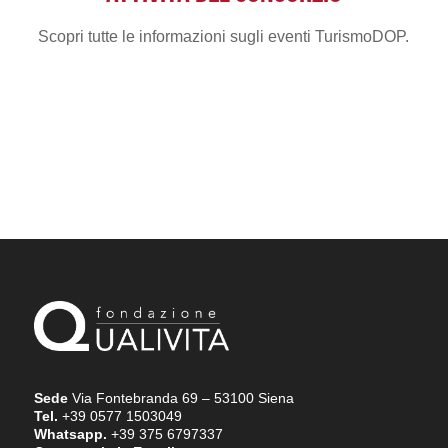
Scopri tutte le informazioni sugli eventi TurismoDOP.
Sede
Via Fontebranda 69 – 53100 Siena
Tel.
+39 0577 1503049
Whatsapp.
+39 375 6797337