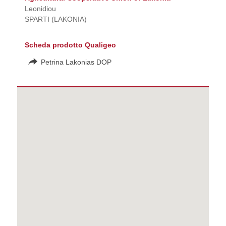
Leonidiou
SPARTI (LAKONIA)
Scheda prodotto Qualigeo
Petrina Lakonias DOP