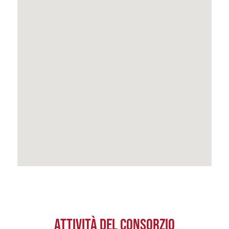
ATTIVITÀ DEL CONSORZIO