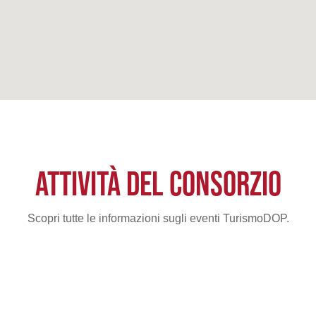
ATTIVITÀ DEL CONSORZIO
Scopri tutte le informazioni sugli eventi TurismoDOP.