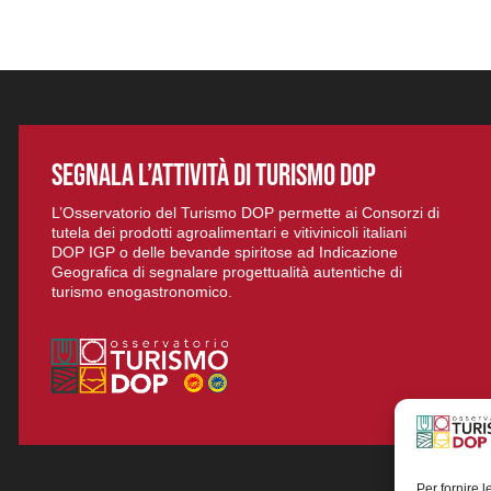
SEGNALA L’ATTIVITÀ DI TURISMO DOP
L’Osservatorio del Turismo DOP permette ai Consorzi di
tutela dei prodotti agroalimentari e vitivinicoli italiani
DOP IGP o delle bevande spiritose ad Indicazione
Geografica di segnalare progettualità autentiche di
turismo enogastronomico.
Per fornire 