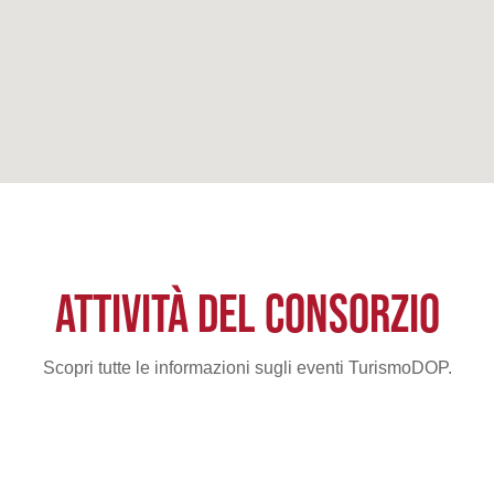
ATTIVITÀ DEL CONSORZIO
Scopri tutte le informazioni sugli eventi TurismoDOP.