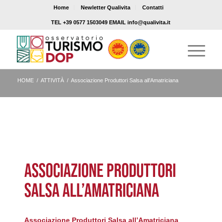
Home
Newletter Qualivita
Contatti
TEL +39 0577 1503049 EMAIL info@qualivita.it
HOME
/
ATTIVITÀ
/
Associazione Produttori Salsa all’Amatriciana
ASSOCIAZIONE PRODUTTORI
SALSA ALL’AMATRICIANA
Associazione Produttori Salsa all’Amatriciana