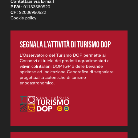
Contattaci via E-mail
P.IVA:
01133580520
CF:
92036950522
Cookie policy
SEGNALA L’ATTIVITÀ DI TURISMO DOP
L’Osservatorio del Turismo DOP permette ai
Consorzi di tutela dei prodotti agroalimentari e
vitivinicoli italiani DOP IGP o delle bevande
spiritose ad Indicazione Geografica di segnalare
progettualità autentiche di turismo
enogastronomico.