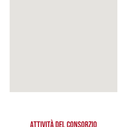
ATTIVITÀ DEL CONSORZIO