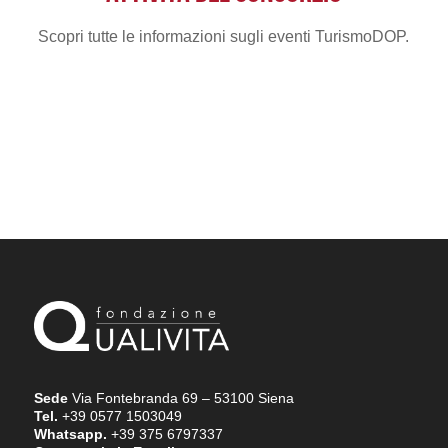
Scopri tutte le informazioni sugli eventi TurismoDOP.
Sede
Via Fontebranda 69 – 53100 Siena
Tel.
+39 0577 1503049
Whatsapp.
+39 375 6797337