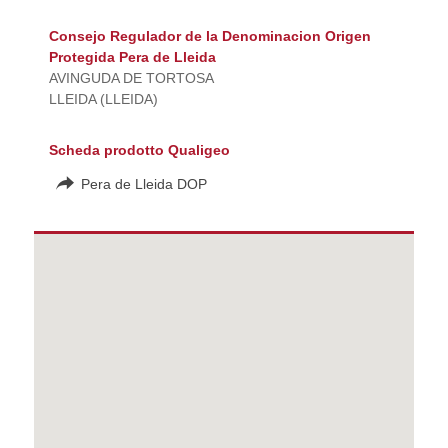
Consejo Regulador de la Denominacion Origen
Protegida Pera de Lleida
AVINGUDA DE TORTOSA
LLEIDA (LLEIDA)
Scheda prodotto Qualigeo
Pera de Lleida DOP