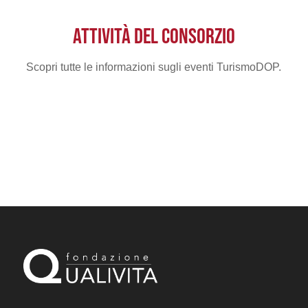
ATTIVITÀ DEL CONSORZIO
Scopri tutte le informazioni sugli eventi TurismoDOP.