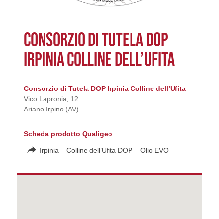
CONSORZIO DI TUTELA DOP
IRPINIA COLLINE DELL’UFITA
Consorzio di Tutela DOP Irpinia Colline dell’Ufita
Vico Lapronia, 12
Ariano Irpino (AV)
Scheda prodotto Qualigeo
Irpinia – Colline dell’Ufita DOP – Olio EVO