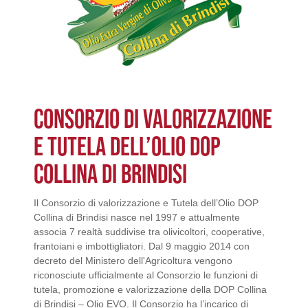
CONSORZIO DI VALORIZZAZIONE
E TUTELA DELL’OLIO DOP
COLLINA DI BRINDISI
Il Consorzio di valorizzazione e Tutela dell’Olio DOP
Collina di Brindisi nasce nel 1997 e attualmente
associa 7 realtà suddivise tra olivicoltori, cooperative,
frantoiani e imbottigliatori. Dal 9 maggio 2014 con
decreto del Ministero dell'Agricoltura vengono
riconosciute ufficialmente al Consorzio le funzioni di
tutela, promozione e valorizzazione della DOP Collina
di Brindisi – Olio EVO. Il Consorzio ha l’incarico di