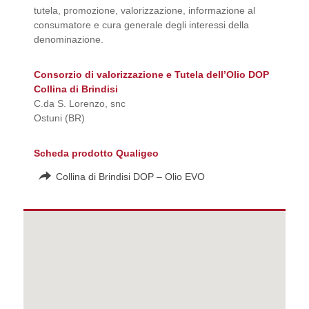
tutela, promozione, valorizzazione, informazione al
consumatore e cura generale degli interessi della
denominazione.
Consorzio di valorizzazione e Tutela dell’Olio DOP
Collina di Brindisi
C.da S. Lorenzo, snc
Ostuni (BR)
Scheda prodotto Qualigeo
Collina di Brindisi DOP – Olio EVO