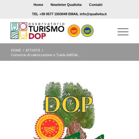
Home
Newletter Qualivita
Contatti
TEL +39 0577 1503049 EMAIL info@qualivita.it
HOME
/
ATTIVITÀ
/
Consorzio di valorizzazione e Tutela dell’Olio ...