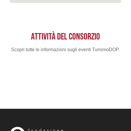
ATTIVITÀ DEL CONSORZIO
Scopri tutte le informazioni sugli eventi TurismoDOP.