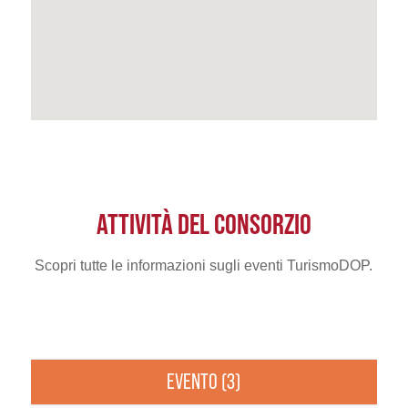
ATTIVITÀ DEL CONSORZIO
Scopri tutte le informazioni sugli eventi TurismoDOP.
EVENTO (3)