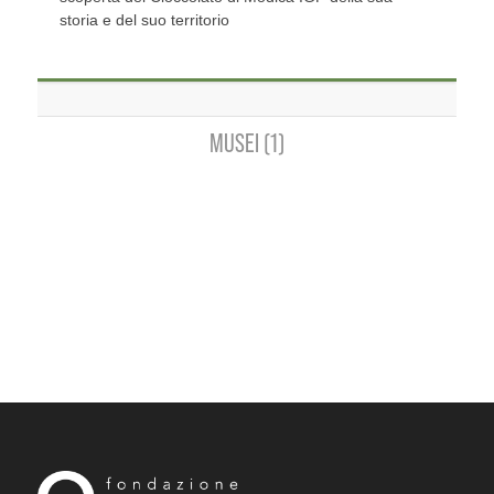
storia e del suo territorio
MUSEI (1)