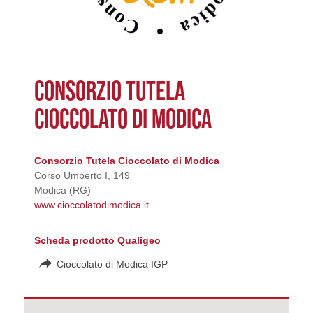
CONSORZIO TUTELA
CIOCCOLATO DI MODICA
Consorzio Tutela Cioccolato di Modica
Corso Umberto I, 149
Modica (RG)
www.cioccolatodimodica.it
Scheda prodotto Qualigeo
Cioccolato di Modica IGP