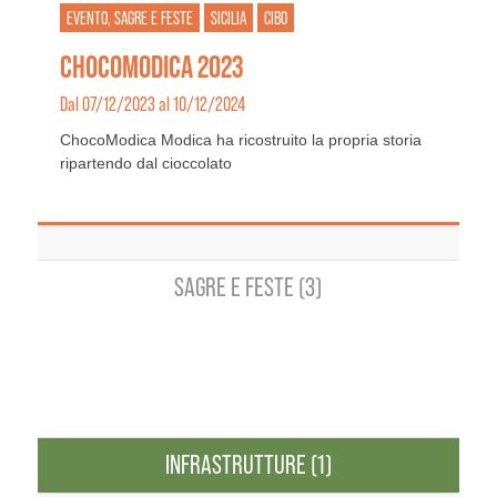
EVENTO, SAGRE E FESTE
SICILIA
CIBO
CHOCOMODICA 2023
Dal 07/12/2023 al 10/12/2024
ChocoModica Modica ha ricostruito la propria storia
ripartendo dal cioccolato
SAGRE E FESTE (3)
INFRASTRUTTURE (1)