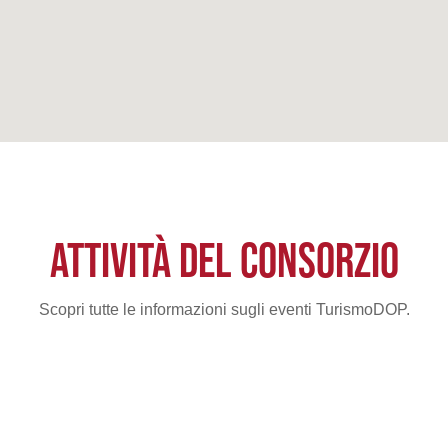
ATTIVITÀ DEL CONSORZIO
Scopri tutte le informazioni sugli eventi TurismoDOP.