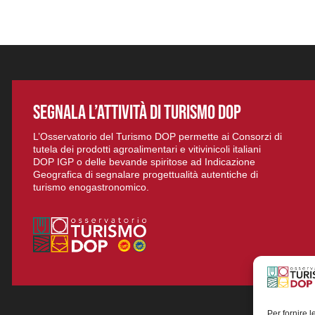
SEGNALA L’ATTIVITÀ DI TURISMO DOP
L’Osservatorio del Turismo DOP permette ai Consorzi di
tutela dei prodotti agroalimentari e vitivinicoli italiani
DOP IGP o delle bevande spiritose ad Indicazione
Geografica di segnalare progettualità autentiche di
turismo enogastronomico.
Per fornire 