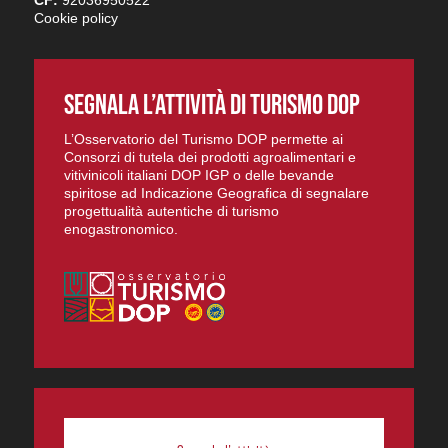
Cookie policy
SEGNALA L’ATTIVITÀ DI TURISMO DOP
L’Osservatorio del Turismo DOP permette ai
Consorzi di tutela dei prodotti agroalimentari e
vitivinicoli italiani DOP IGP o delle bevande
spiritose ad Indicazione Geografica di segnalare
progettualità autentiche di turismo
enogastronomico.