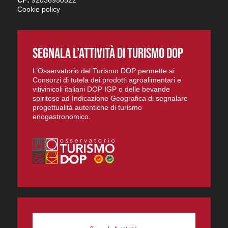
Cookie policy
SEGNALA L’ATTIVITÀ DI TURISMO DOP
L’Osservatorio del Turismo DOP permette ai
Consorzi di tutela dei prodotti agroalimentari e
vitivinicoli italiani DOP IGP o delle bevande
spiritose ad Indicazione Geografica di segnalare
progettualità autentiche di turismo
enogastronomico.