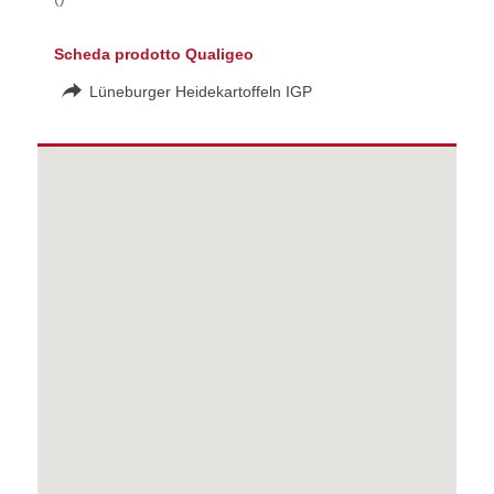
Scheda prodotto Qualigeo
Lüneburger Heidekartoffeln IGP