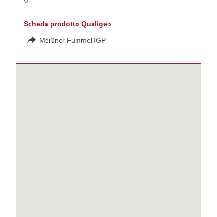
Scheda prodotto Qualigeo
Meißner Fummel IGP