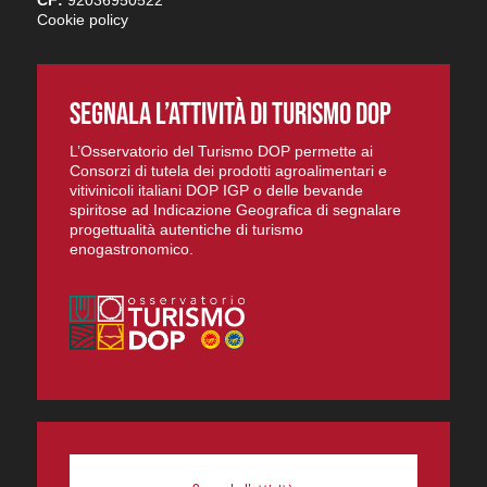
Cookie policy
SEGNALA L’ATTIVITÀ DI TURISMO DOP
L’Osservatorio del Turismo DOP permette ai
Consorzi di tutela dei prodotti agroalimentari e
vitivinicoli italiani DOP IGP o delle bevande
spiritose ad Indicazione Geografica di segnalare
progettualità autentiche di turismo
enogastronomico.