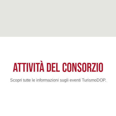
ATTIVITÀ DEL CONSORZIO
Scopri tutte le informazioni sugli eventi TurismoDOP.