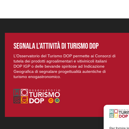
SEGNALA L’ATTIVITÀ DI TURISMO DOP
L’Osservatorio del Turismo DOP permette ai Consorzi di
tutela dei prodotti agroalimentari e vitivinicoli italiani
DOP IGP o delle bevande spiritose ad Indicazione
Geografica di segnalare progettualità autentiche di
turismo enogastronomico.
Per fornire 