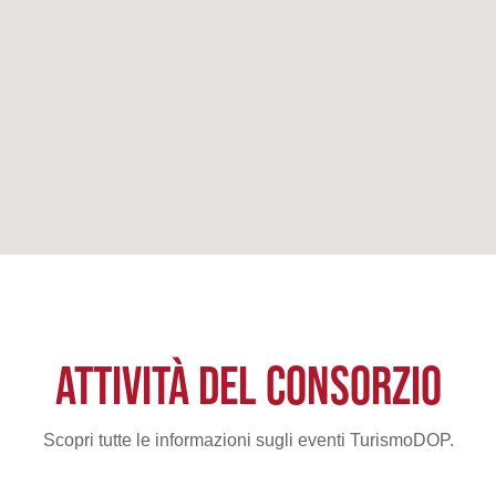
ATTIVITÀ DEL CONSORZIO
Scopri tutte le informazioni sugli eventi TurismoDOP.