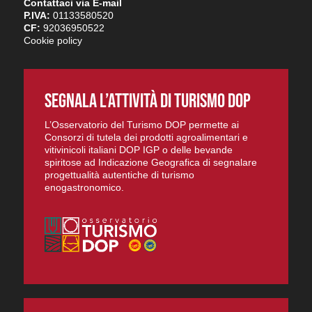
Contattaci via E-mail
P.IVA:
01133580520
CF:
92036950522
Cookie policy
SEGNALA L’ATTIVITÀ DI TURISMO DOP
L’Osservatorio del Turismo DOP permette ai
Consorzi di tutela dei prodotti agroalimentari e
vitivinicoli italiani DOP IGP o delle bevande
spiritose ad Indicazione Geografica di segnalare
progettualità autentiche di turismo
enogastronomico.