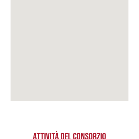
ATTIVITÀ DEL CONSORZIO