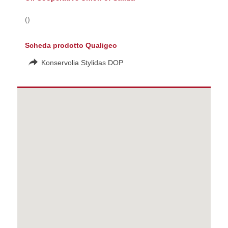
()
Scheda prodotto Qualigeo
Konservolia Stylidas DOP