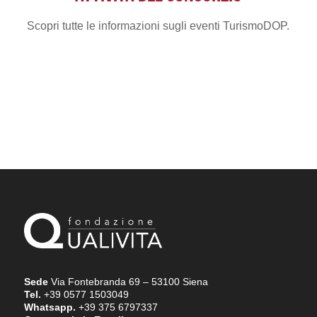
Scopri tutte le informazioni sugli eventi TurismoDOP.
Sede
Via Fontebranda 69 – 53100 Siena
Tel.
+39 0577 1503049
Whatsapp.
+39 375 6797337