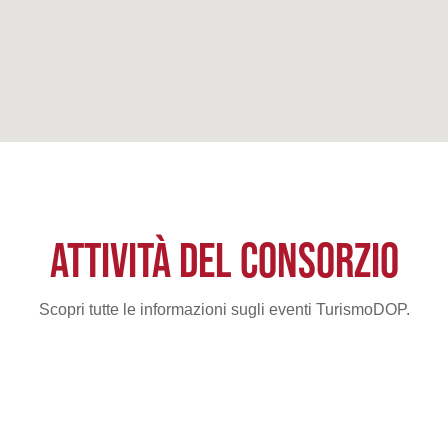
ATTIVITÀ DEL CONSORZIO
Scopri tutte le informazioni sugli eventi TurismoDOP.