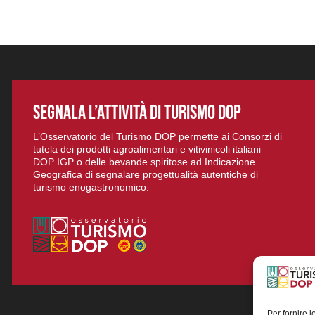
SEGNALA L’ATTIVITÀ DI TURISMO DOP
L’Osservatorio del Turismo DOP permette ai Consorzi di
tutela dei prodotti agroalimentari e vitivinicoli italiani
DOP IGP o delle bevande spiritose ad Indicazione
Geografica di segnalare progettualità autentiche di
turismo enogastronomico.
Per fornire 