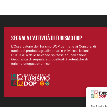
SEGNALA L’ATTIVITÀ DI TURISMO DOP
L’Osservatorio del Turismo DOP permette ai Consorzi di
tutela dei prodotti agroalimentari e vitivinicoli italiani
DOP IGP o delle bevande spiritose ad Indicazione
Geografica di segnalare progettualità autentiche di
turismo enogastronomico.
Per fornire 