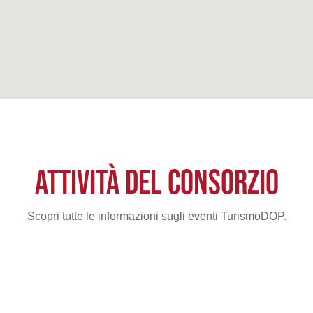
ATTIVITÀ DEL CONSORZIO
Scopri tutte le informazioni sugli eventi TurismoDOP.