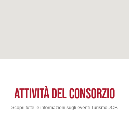
ATTIVITÀ DEL CONSORZIO
Scopri tutte le informazioni sugli eventi TurismoDOP.