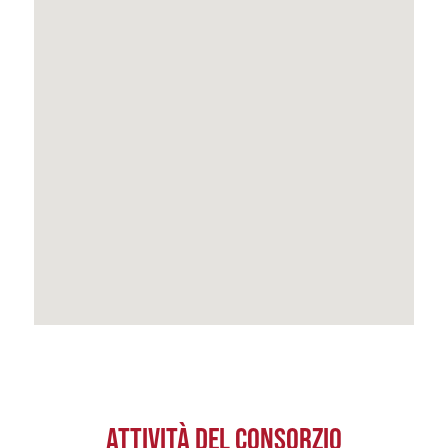
ATTIVITÀ DEL CONSORZIO