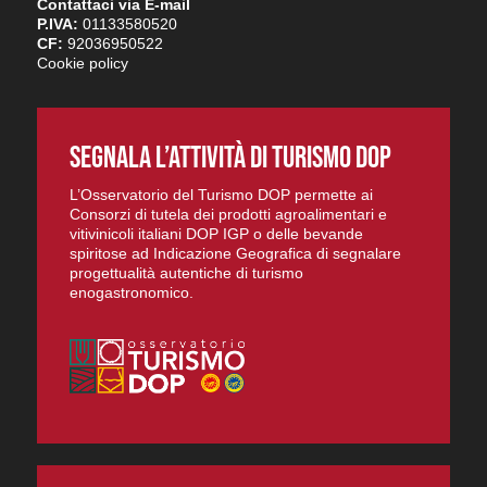
Contattaci via E-mail
P.IVA:
01133580520
CF:
92036950522
Cookie policy
SEGNALA L’ATTIVITÀ DI TURISMO DOP
L’Osservatorio del Turismo DOP permette ai
Consorzi di tutela dei prodotti agroalimentari e
vitivinicoli italiani DOP IGP o delle bevande
spiritose ad Indicazione Geografica di segnalare
progettualità autentiche di turismo
enogastronomico.