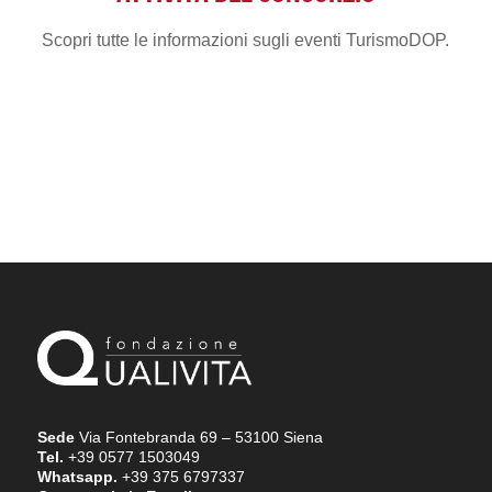
Scopri tutte le informazioni sugli eventi TurismoDOP.
Sede
Via Fontebranda 69 – 53100 Siena
Tel.
+39 0577 1503049
Whatsapp.
+39 375 6797337