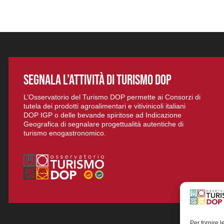
SEGNALA L’ATTIVITÀ DI TURISMO DOP
L’Osservatorio del Turismo DOP permette ai Consorzi di
tutela dei prodotti agroalimentari e vitivinicoli italiani
DOP IGP o delle bevande spiritose ad Indicazione
Geografica di segnalare progettualità autentiche di
turismo enogastronomico.
Per fornire 