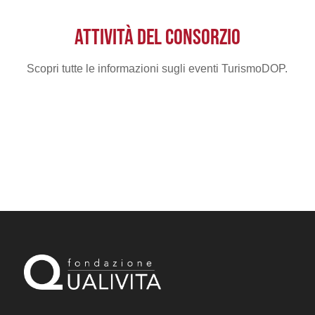
ATTIVITÀ DEL CONSORZIO
Scopri tutte le informazioni sugli eventi TurismoDOP.