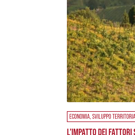
ECONOMIA
,
SVILUPPO TERRITORI
L’IMPATTO DEI FATTORI