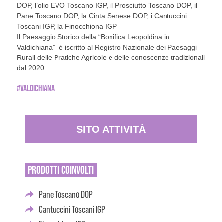
DOP, l’olio EVO Toscano IGP, il Prosciutto Toscano DOP, il
Pane Toscano DOP, la Cinta Senese DOP, i Cantuccini
Toscani IGP, la Finocchiona IGP
Il Paesaggio Storico della “Bonifica Leopoldina in
Valdichiana”, è iscritto al Registro Nazionale dei Paesaggi
Rurali delle Pratiche Agricole e delle conoscenze tradizionali
dal 2020.
#VALDICHIANA
SITO ATTIVITÀ
PRODOTTI
COINVOLTI
Pane Toscano DOP
Cantuccini Toscani IGP