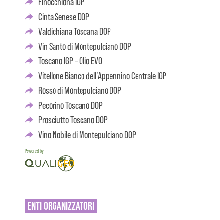
Finocchiona IGP
Cinta Senese DOP
Valdichiana Toscana DOP
Vin Santo di Montepulciano DOP
Toscano IGP – Olio EVO
Vitellone Bianco dell’Appennino Centrale IGP
Rosso di Montepulciano DOP
Pecorino Toscano DOP
Prosciutto Toscano DOP
Vino Nobile di Montepulciano DOP
Powered by
ENTI
ORGANIZZATORI