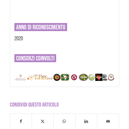
ANNO DI RICONOSCIMENTO
2020
CONSORZI
COINVOLTI
CONDIVIDI QUESTO ARTICOLO