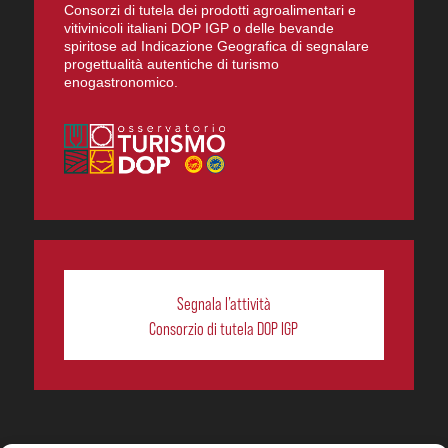
Consorzi di tutela dei prodotti agroalimentari e
vitivinicoli italiani DOP IGP o delle bevande
spiritose ad Indicazione Geografica di segnalare
progettualità autentiche di turismo
enogastronomico.
Segnala l’attività
Consorzio di tutela DOP IGP