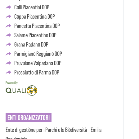
Colli Piacentini DOP
Coppa Piacentina DOP
Pancetta Piacentina DOP
Salame Piacentino DOP
Grana Padano DOP
Parmigiano Reggiano DOP
Provolone Valpadana DOP
Prosciutto di Parma DOP
Powered by
ENTI
ORGANIZZATORI
Ente di gestione per i Parchi e la Biodiversità – Emilia