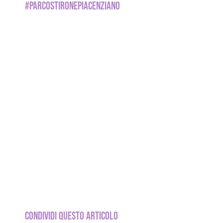
#PARCOSTIRONEPIACENZIANO
CONDIVIDI QUESTO ARTICOLO